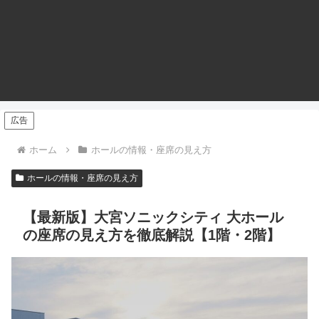
広告
ホーム
ホールの情報・座席の見え方
ホールの情報・座席の見え方
【最新版】大宮ソニックシティ 大ホール
の座席の見え方を徹底解説【1階・2階】