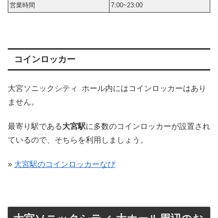
営業時間
7:00~23:00
コインロッカー
大宮ソニックシティ ホール内にはコインロッカーはあり
ません。
最寄り駅である
大宮駅
に多数のコインロッカーが設置され
ているので、そちらを利用しましょう。
»
大宮駅のコインロッカーなび