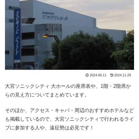
2024.06.11
2024.11.29
大宮ソニックシティ 大ホールの座席表や、1階・2階席か
らの見え方についてまとめています。
そのほか、アクセス・キャパ・周辺のおすすめホテルなど
も掲載しているので、大宮ソニックシティで行われるライ
ブに参加する人や、遠征勢は必見です！