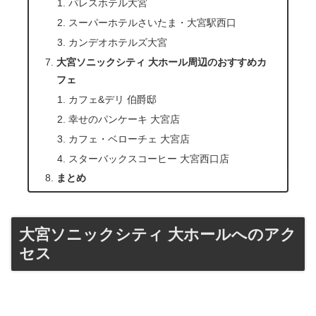
パレスホテル大宮
スーパーホテルさいたま・大宮駅西口
カンデオホテルズ大宮
大宮ソニックシティ 大ホール周辺のおすすめカ
フェ
カフェ&デリ 伯爵邸
幸せのパンケーキ 大宮店
カフェ・ベローチェ 大宮店
スターバックスコーヒー 大宮西口店
まとめ
大宮ソニックシティ 大ホールへのアク
セス