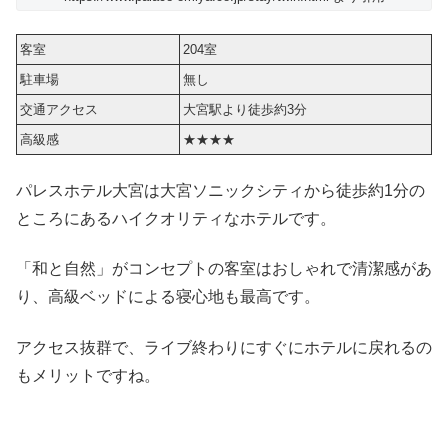
客室
204室
駐車場
無し
交通アクセス
大宮駅より徒歩約3分
高級感
★★★★
パレスホテル大宮は大宮ソニックシティから徒歩約1分の
ところにあるハイクオリティなホテルです。
「和と自然」がコンセプトの客室はおしゃれで清潔感があ
り、高級ベッドによる寝心地も最高です。
アクセス抜群で、ライブ終わりにすぐにホテルに戻れるの
もメリットですね。