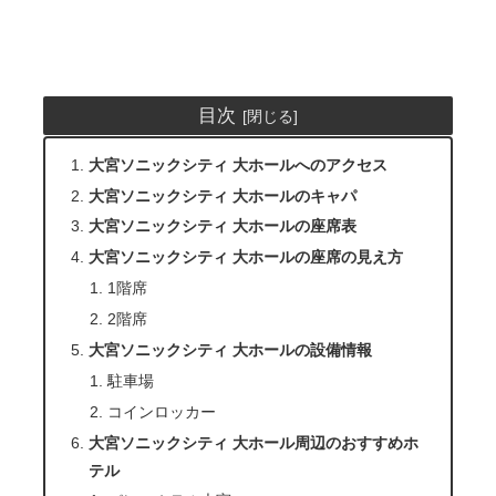
目次
大宮ソニックシティ 大ホールへのアクセス
大宮ソニックシティ 大ホールのキャパ
大宮ソニックシティ 大ホールの座席表
大宮ソニックシティ 大ホールの座席の見え方
1階席
2階席
大宮ソニックシティ 大ホールの設備情報
駐車場
コインロッカー
大宮ソニックシティ 大ホール周辺のおすすめホ
テル