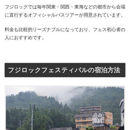
フジロックでは毎年関東・関西・東海などの都市から会場
に直行するオフィシャルバスツアーが用意されています。
料金も比較的リーズナブルになっており、フェス初心者の
人におすすめです。
フジロックフェスティバルの宿泊方法