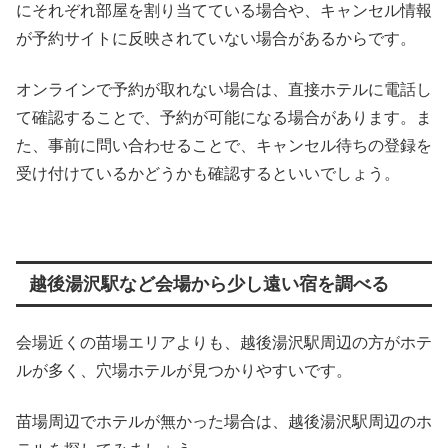
にそれぞれ部屋を割り当てている場合や、キャンセル情報
が予約サイトに反映されていない場合があるからです。
オンラインで予約が取れない場合は、直接ホテルに電話し
て確認することで、予約が可能になる場合があります。ま
た、事前に問い合わせることで、キャンセル待ちの登録を
受け付けているかどうかも確認するといいでしょう。
越後湯沢駅など会場から少し遠い宿を調べる
会場近くの苗場エリアよりも、越後湯沢駅周辺の方がホテ
ルが多く、穴場ホテルが見つかりやすいです。
苗場周辺でホテルが無かった場合は、越後湯沢駅周辺のホ