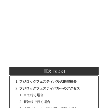
目次
フジロックフェスティバルの開催概要
フジロックフェスティバルへのアクセス
車で行く場合
新幹線で行く場合