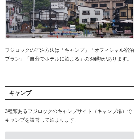
フジロックの宿泊方法は「キャンプ」「オフィシャル宿泊
プラン」「自分でホテルに泊まる」の3種類があります。
キャンプ
3種類あるフジロックのキャンプサイト（キャンプ場）で
キャンプを設営して泊まります。