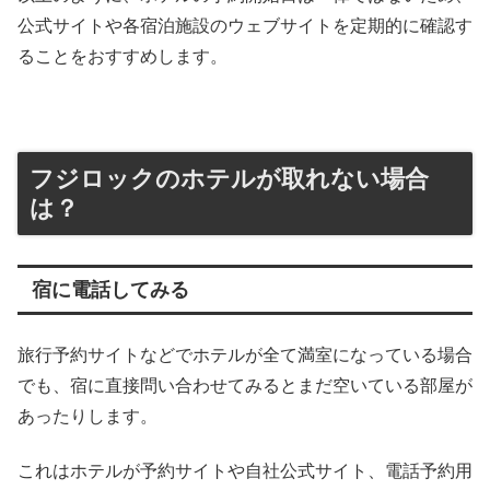
公式サイトや各宿泊施設のウェブサイトを定期的に確認す
ることをおすすめします。
フジロックのホテルが取れない場合
は？
宿に電話してみる
旅行予約サイトなどでホテルが全て満室になっている場合
でも、宿に直接問い合わせてみるとまだ空いている部屋が
あったりします。
これはホテルが予約サイトや自社公式サイト、電話予約用