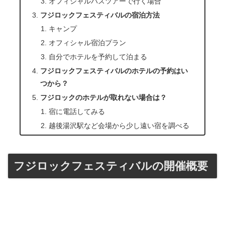
オフィシャルバスツアーで行く場合
フジロックフェスティバルの宿泊方法
キャンプ
オフィシャル宿泊プラン
自分でホテルを予約して泊まる
フジロックフェスティバルのホテルの予約はい
つから？
フジロックのホテルが取れない場合は？
宿に電話してみる
越後湯沢駅など会場から少し遠い宿を調べる
フジロックフェスティバルの開催概要