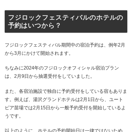
フジロックフェスティバルのホテルの
予約はいつから？
フジロックフェスティバル期間中の宿泊予約は、例年2月
から3月にかけて開始されます。
ちなみに2024年のフジロックオフィシャル宿泊プラン
は、2月9日から抽選受付をしていました。
また、各宿泊施設で独自に予約受付をしている宿もありま
す。例えば、湯沢グランドホテルは2月1日から、ユート
ピア苗場では2月15日から一般予約受付を開始しているよ
うです。
以上のように、ホテルの予約開始日は一律ではないため、