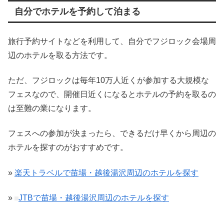
自分でホテルを予約して泊まる
旅行予約サイトなどを利用して、自分でフジロック会場周
辺のホテルを取る方法です。
ただ、フジロックは毎年10万人近くが参加する大規模な
フェスなので、開催日近くになるとホテルの予約を取るの
は至難の業になります。
フェスへの参加が決まったら、できるだけ早くから周辺の
ホテルを探すのがおすすめです。
»
楽天トラベルで苗場・越後湯沢周辺のホテルを探す
»
JTBで苗場・越後湯沢周辺のホテルを探す