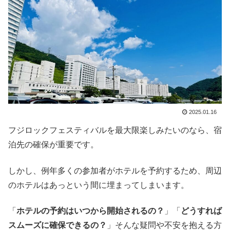
2025.01.16
フジロックフェスティバルを最大限楽しみたいのなら、宿
泊先の確保が重要です。
しかし、例年多くの参加者がホテルを予約するため、周辺
のホテルはあっという間に埋まってしまいます。
「
ホテルの予約はいつから開始されるの？
」「
どうすれば
スムーズに確保できるの？
」そんな疑問や不安を抱える方