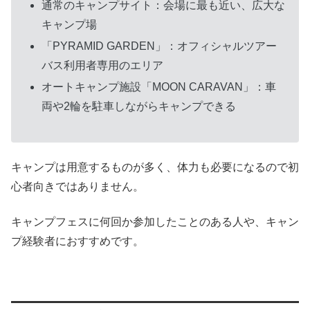
通常のキャンプサイト：会場に最も近い、広大な
キャンプ場
「PYRAMID GARDEN」：オフィシャルツアー
バス利用者専用のエリア
オートキャンプ施設「MOON CARAVAN」：車
両や2輪を駐車しながらキャンプできる
キャンプは用意するものが多く、体力も必要になるので初
心者向きではありません。
キャンプフェスに何回か参加したことのある人や、キャン
プ経験者におすすめです。