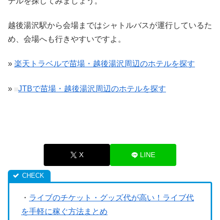
テルを探してみましょう。
越後湯沢駅から会場まではシャトルバスが運行しているた
め、会場へも行きやすいですよ。
»
楽天トラベルで苗場・越後湯沢周辺のホテルを探す
»
JTBで苗場・越後湯沢周辺のホテルを探す
X
LINE
・
ライブのチケット・グッズ代が高い！ライブ代
を手軽に稼ぐ方法まとめ