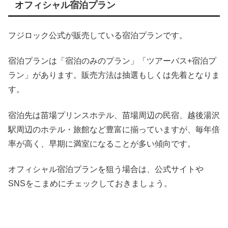
オフィシャル宿泊プラン
フジロック公式が販売している宿泊プランです。
宿泊プランは「宿泊のみのプラン」「ツアーバス+宿泊プ
ラン」があります。販売方法は抽選もしくは先着となりま
す。
宿泊先は苗場プリンスホテル、苗場周辺の民宿、越後湯沢
駅周辺のホテル・旅館など豊富に揃っていますが、毎年倍
率が高く、早期に満室になることが多い傾向です。
オフィシャル宿泊プランを狙う場合は、公式サイトや
SNSをこまめにチェックしておきましょう。