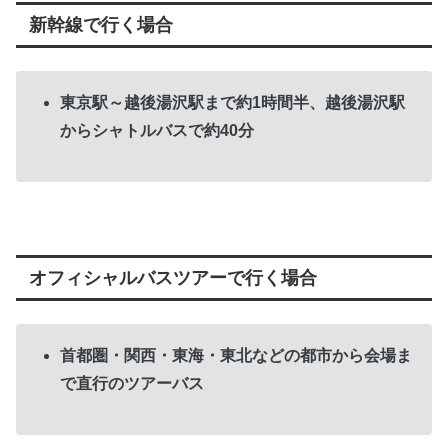
新幹線で行く場合
東京駅～越後湯沢駅まで約1時間半、越後湯沢駅
からシャトルバスで約40分
オフィシャルバスツアーで行く場合
首都圏・関西・東海・東北などの都市から会場ま
で直行のツアーバス