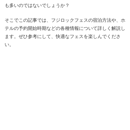
も多いのではないでしょうか？
そこでこの記事では、フジロックフェスの宿泊方法や、ホ
テルの予約開始時期などの各種情報について詳しく解説し
ます。ぜひ参考にして、快適なフェスを楽しんでくださ
い。