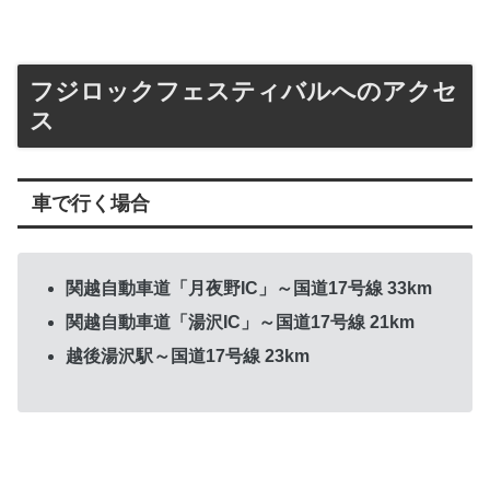
フジロックフェスティバルへのアクセ
ス
車で行く場合
関越自動車道「月夜野IC」～国道17号線 33km
関越自動車道「湯沢IC」～国道17号線 21km
越後湯沢駅～国道17号線 23km