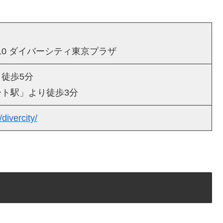
10 ダイバーシティ東京プラザ
徒歩5分
ト駅」より徒歩3分
divercity/