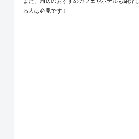
また、周辺のおすすめカフェやホテルも紹介し
る人は必見です！