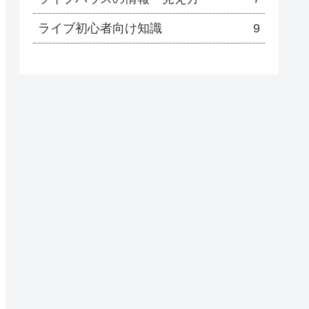
ライブ初心者向け知識
9