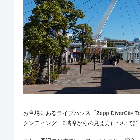
お台場にあるライブハウス「Zepp DiverCit
タンディング・2階席からの見え方について詳