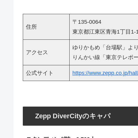
〒135-0064
住所
東京都江東区青海1丁目1-
ゆりかもめ「台場駅」より
アクセス
りんかい線「東京テレポー
公式サイト
https://www.zepp.co.jp/hall/
Zepp DiverCityのキャパ