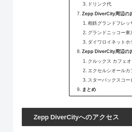
ドリンク代
Zepp DiverCity
相鉄グランドフレッ
グランドニッコー東
ダイワロイネットホ
Zepp DiverCity
クルックス カフェオ
エクセルシオールカ
スターバックスコー
まとめ
Zepp DiverCityへのアクセス