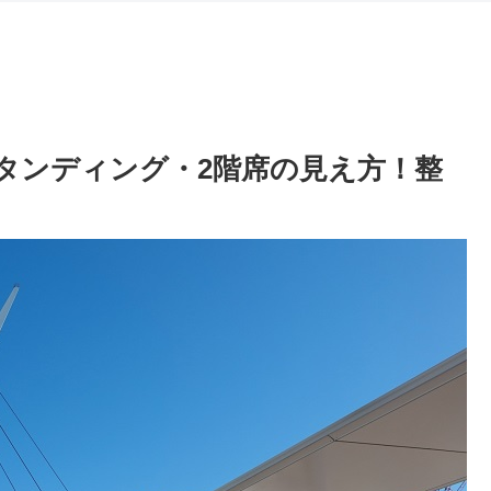
tyのスタンディング・2階席の見え方！整