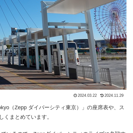
2024.03.22
2024.11.29
y Tokyo（Zepp ダイバーシティ東京）」の座席表や、ス
しくまとめています。