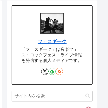
フェスギーク
「フェスギーク」は音楽フェ
ス・ロックフェス・ライブ情報
を発信する個人メディアです。